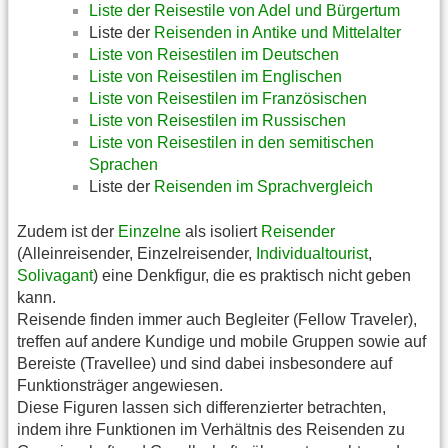
Liste der Reisestile von Adel und Bürgertum
Liste der
Reisenden in Antike und Mittelalter
Liste von Reisestilen im Deutschen
Liste von Reisestilen im Englischen
Liste von Reisestilen im Französischen
Liste von Reisestilen im Russischen
Liste von Reisestilen in den semitischen
Sprachen
Liste der
Reisenden im Sprachvergleich
Zudem ist der
Einzelne
als isoliert
Reisender
(Alleinreisender, Einzelreisender,
Individualtourist
,
Solivagant
) eine Denkfigur, die es praktisch nicht geben
kann.
Reisende finden immer auch Begleiter (Fellow Traveler),
treffen auf andere Kundige und mobile Gruppen sowie auf
Bereiste (Travellee) und sind dabei insbesondere auf
Funktionsträger angewiesen.
Diese Figuren lassen sich differenzierter betrachten,
indem ihre Funktionen im Verhältnis des Reisenden zu