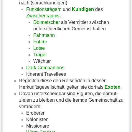
nach (sprachkundigen)
Funktionsträgern
und
Kundigen
des
Zwischenraums
:
Dolmetscher
als Vermittler zwischen
unterschiedlichen Gemeinschaften
Fährmann
Führer
Lotse
Träger
Wächter
Dark Companions
Itinerant Travellees
Begleiten diese den Reisenden in dessen
Herkunftsgesellschaft, gelten sie dort als
Exoten
.
Davon unterscheidbar sind Figuren, die darauf
zielen zu bleiben und die fremde Gemeinschaft zu
verändern:
Eroberer
Kolonisten
Missionare