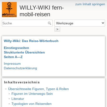
zum Inhalt springen
WILLY-WIKI fern-
mobil-reisen
>
Willy-Wiki: Das Reise-Wörterbuch
Einstiegsseiten
Strukturierte Übersichten
Seiten A—Z
Impressum
Datenschutzerklärung
Inhaltsverzeichnis
Übersichtsseite Figuren, Typen & Rollen
Figuren im Unterwegs-Sein
Literatur
Typologien von Reisenden