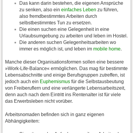
Das kann darin bestehen, die eigenen Ansprüche
zu senken, also ein
einfaches Leben
zu führen,
also fremdbestimmtes Arbeiten durch
selbstbestimmtes Tun zu ersetzen.
Die einen suchen eine Gelegenheit in eine
Urlaubsumgebung zu arbeiten und leben im Hostel.
Die anderen suchen Gelegenheitsarbeiten wo
immer es möglich ist, und leben im
mobile home
.
Manche dieser Organisationsformen sollen eine bessere
»Work-Life-Balance« ermöglichen. Das mag für bestimmte
Lebensabschnitte und einige Berufsgruppen zutreffen, ist
jedoch auch ein
Euphemismus
für die Selbstausbeutung
von Freiberuflern und eine verlängerte Lebensarbeitszeit,
denn auch nach dem Eintritt ins Rentenalter ist für viele
das Erwerbsleben nicht vorüber.
Arbeitsnomaden befinden sich in ganz eigenen
Abhängigkeiten: