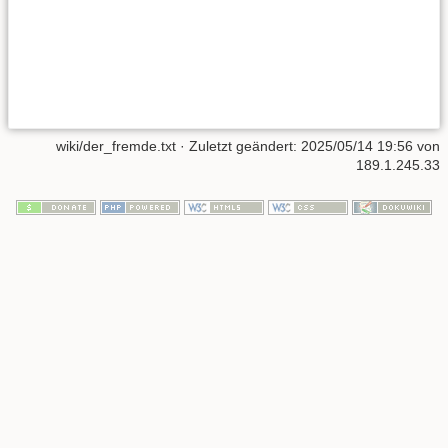
wiki/der_fremde.txt
· Zuletzt geändert:
2025/05/14 19:56
von
189.1.245.33