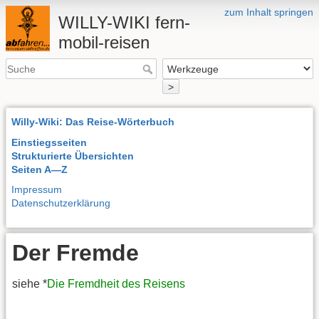
zum Inhalt springen
WILLY-WIKI fern-
mobil-reisen
>
Willy-Wiki: Das Reise-Wörterbuch
Einstiegsseiten
Strukturierte Übersichten
Seiten A—Z
Impressum
Datenschutzerklärung
Der Fremde
siehe *
Die Fremdheit des Reisens