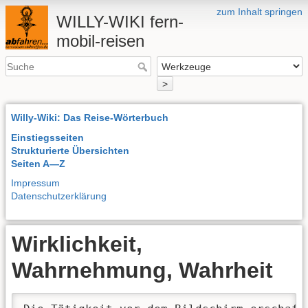
zum Inhalt springen
WILLY-WIKI fern-
mobil-reisen
>
Willy-Wiki: Das Reise-Wörterbuch
Einstiegsseiten
Strukturierte Übersichten
Seiten A—Z
Impressum
Datenschutzerklärung
Wirklichkeit,
Wahrnehmung, Wahrheit