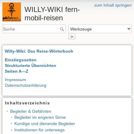
zum Inhalt springen
WILLY-WIKI fern-
mobil-reisen
>
Willy-Wiki: Das Reise-Wörterbuch
Einstiegsseiten
Strukturierte Übersichten
Seiten A—Z
Impressum
Datenschutzerklärung
Inhaltsverzeichnis
Begleiter & Gefährten
Begleiter im engeren Sinne
Kundige und dienende Begleiter
Institutionen für unterwegs