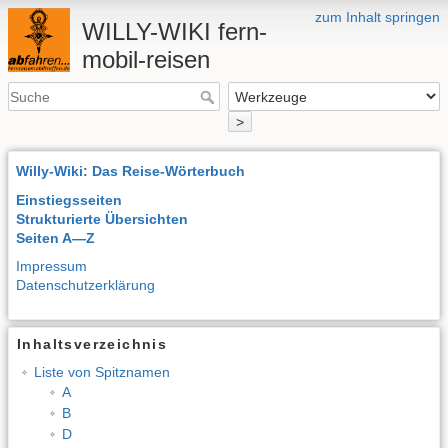
zum Inhalt springen
WILLY-WIKI fern-
mobil-reisen
>
Willy-Wiki: Das Reise-Wörterbuch
Einstiegsseiten
Strukturierte Übersichten
Seiten A—Z
Impressum
Datenschutzerklärung
Inhaltsverzeichnis
Liste von Spitznamen
A
B
D