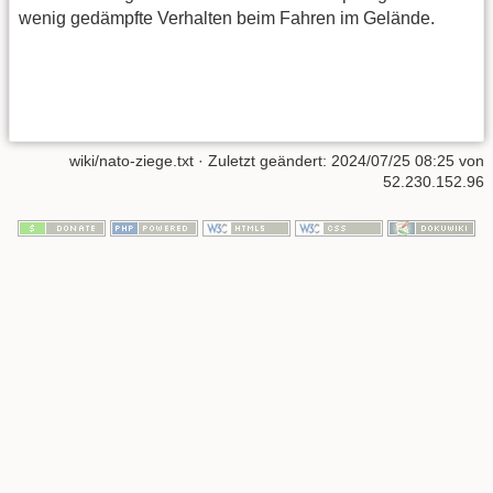
wenig gedämpfte Verhalten beim Fahren im Gelände.
wiki/nato-ziege.txt
· Zuletzt geändert:
2024/07/25 08:25
von
52.230.152.96