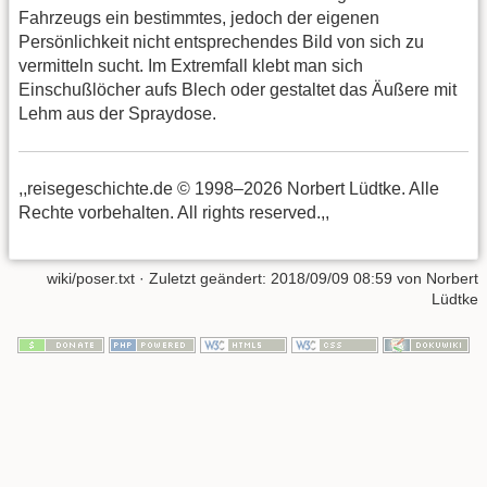
Fahrzeugs ein bestimmtes, jedoch der eigenen
Persönlichkeit nicht entsprechendes Bild von sich zu
vermitteln sucht. Im Extremfall klebt man sich
Einschußlöcher aufs Blech oder gestaltet das Äußere mit
Lehm aus der Spraydose.
,,reisegeschichte.de © 1998–2026 Norbert Lüdtke. Alle
Rechte vorbehalten. All rights reserved.,,
wiki/poser.txt
· Zuletzt geändert:
2018/09/09 08:59
von
Norbert
Lüdtke