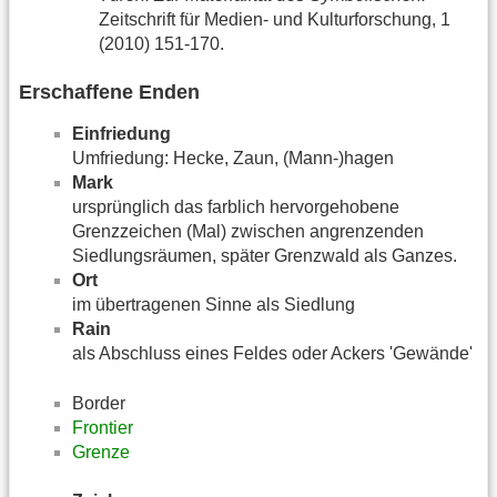
Zeitschrift für Medien- und Kulturforschung, 1
(2010) 151-170.
Erschaffene Enden
Einfriedung
Umfriedung: Hecke, Zaun, (Mann-)hagen
Mark
ursprünglich das farblich hervorgehobene
Grenzzeichen (Mal) zwischen angrenzenden
Siedlungsräumen, später Grenzwald als Ganzes.
Ort
im übertragenen Sinne als Siedlung
Rain
als Abschluss eines Feldes oder Ackers 'Gewände'
Border
Frontier
Grenze