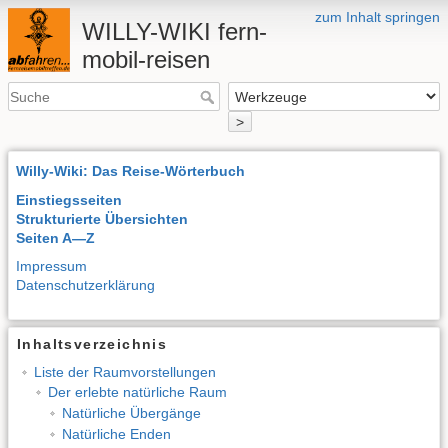
zum Inhalt springen
WILLY-WIKI fern-
mobil-reisen
>
Willy-Wiki: Das Reise-Wörterbuch
Einstiegsseiten
Strukturierte Übersichten
Seiten A—Z
Impressum
Datenschutzerklärung
Inhaltsverzeichnis
Liste der Raumvorstellungen
Der erlebte natürliche Raum
Natürliche Übergänge
Natürliche Enden