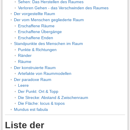
Sehen: Das Herstellen des Raumes
Verloren Gehen - das Verschwinden des Raumes
Der vorgestellte Raum
Der vom Menschen gegliederte Raum
Erschaffene Räume
Erschaffene Übergänge
Erschaffene Enden
Standpunkte des Menschen im Raum
Punkte & Richtungen
Ränder
Räume
Der konstruierte Raum
Artefakte von Raummodellen
Der paradoxe Raum
Leere
Der Punkt: Ort & Topp
Die Strecke: Abstand & Zwischenraum
Die Fläche: locus & topos
Mundus est fabula
Liste der