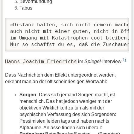
Bevormundung
Tabus
»Distanz halten, sich nicht gemein machen 
auch nicht mit einer guten, nicht in öffe
im Umgang mit Katastrophen cool bleiben, o
Nur so schaffst du es, daß die Zuschauer 
1)
Hanns Joachim Friedrichs
im
Spiegel
-Interview
Dass Nachrichten dem Effekt untergeordnet werden,
erkennt man an der oft scheinriesigen Wortwahl:
Sorgen:
Dass sich jemand Sorgen macht, ist
menschlich. Das hat jedoch weniger mit der
objektiven Wirklichkeit zu tun als mit der
psychischen Verfassung des sich Sorgenden:
Pessimisten leiden tags und haben nachts
Alpträume. Anlässe finden sich überall: