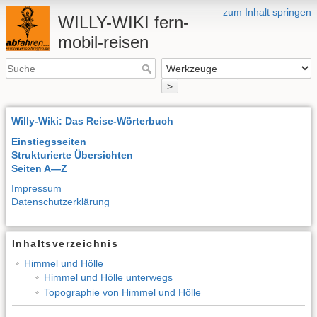
zum Inhalt springen
WILLY-WIKI fern-
mobil-reisen
>
Willy-Wiki: Das Reise-Wörterbuch
Einstiegsseiten
Strukturierte Übersichten
Seiten A—Z
Impressum
Datenschutzerklärung
Inhaltsverzeichnis
Himmel und Hölle
Himmel und Hölle unterwegs
Topographie von Himmel und Hölle