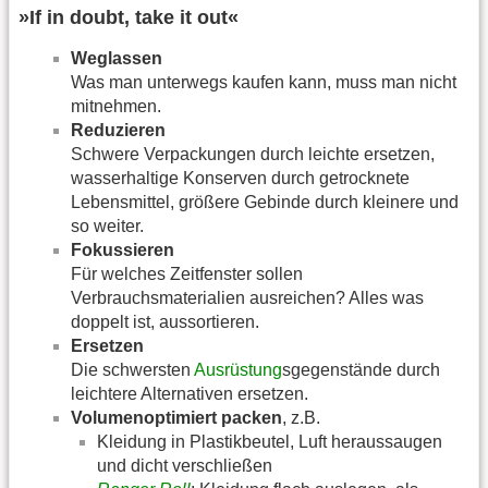
»If in doubt, take it out«
Weglassen
Was man unterwegs kaufen kann, muss man nicht
mitnehmen.
Reduzieren
Schwere Verpackungen durch leichte ersetzen,
wasserhaltige Konserven durch getrocknete
Lebensmittel, größere Gebinde durch kleinere und
so weiter.
Fokussieren
Für welches Zeitfenster sollen
Verbrauchsmaterialien ausreichen? Alles was
doppelt ist, aussortieren.
Ersetzen
Die schwersten
Ausrüstung
sgegenstände durch
leichtere Alternativen ersetzen.
Volumenoptimiert packen
, z.B.
Kleidung in Plastikbeutel, Luft heraussaugen
und dicht verschließen