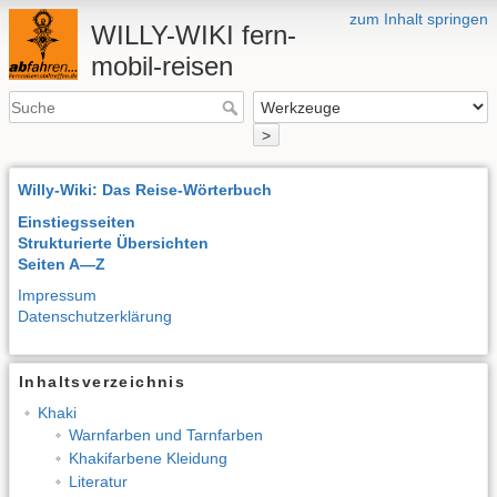
zum Inhalt springen
WILLY-WIKI fern-
mobil-reisen
>
Willy-Wiki: Das Reise-Wörterbuch
Einstiegsseiten
Strukturierte Übersichten
Seiten A—Z
Impressum
Datenschutzerklärung
Inhaltsverzeichnis
Khaki
Warnfarben und Tarnfarben
Khakifarbene Kleidung
Literatur