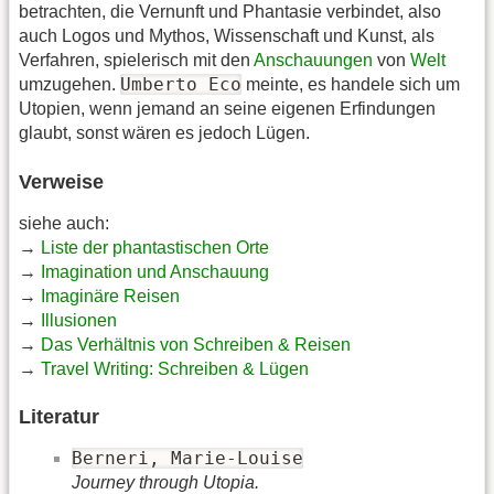
betrachten, die Vernunft und Phantasie verbindet, also
auch Logos und Mythos, Wissenschaft und Kunst, als
Verfahren, spielerisch mit den
Anschauungen
von
Welt
Umberto Eco
umzugehen.
meinte, es handele sich um
Utopien, wenn jemand an seine eigenen Erfindungen
glaubt, sonst wären es jedoch Lügen.
Verweise
siehe auch:
→
Liste der phantastischen Orte
→
Imagination und Anschauung
→
Imaginäre Reisen
→
Illusionen
→
Das Verhältnis von Schreiben & Reisen
→
Travel Writing: Schreiben & Lügen
Literatur
Berneri, Marie-Louise
Journey through Utopia.