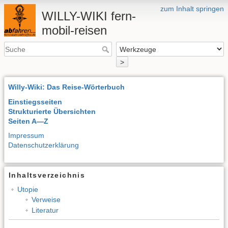
zum Inhalt springen
WILLY-WIKI fern-
mobil-reisen
>
Willy-Wiki: Das Reise-Wörterbuch
Einstiegsseiten
Strukturierte Übersichten
Seiten A—Z
Impressum
Datenschutzerklärung
Inhaltsverzeichnis
Utopie
Verweise
Literatur