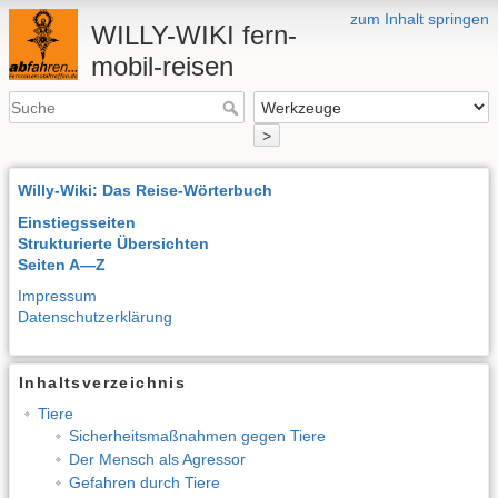
zum Inhalt springen
WILLY-WIKI fern-
mobil-reisen
>
Willy-Wiki: Das Reise-Wörterbuch
Einstiegsseiten
Strukturierte Übersichten
Seiten A—Z
Impressum
Datenschutzerklärung
Inhaltsverzeichnis
Tiere
Sicherheitsmaßnahmen gegen Tiere
Der Mensch als Agressor
Gefahren durch Tiere