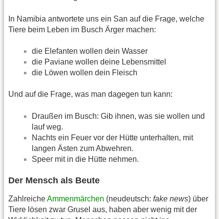
In Namibia antwortete uns ein San auf die Frage, welche
Tiere beim Leben im Busch Ärger machen:
die Elefanten wollen dein Wasser
die Paviane wollen deine Lebensmittel
die Löwen wollen dein Fleisch
Und auf die Frage, was man dagegen tun kann:
Draußen im Busch: Gib ihnen, was sie wollen und
lauf weg.
Nachts ein Feuer vor der Hütte unterhalten, mit
langen Ästen zum Abwehren.
Speer mit in die Hütte nehmen.
Der Mensch als Beute
Zahlreiche
Ammenmärchen
(neudeutsch:
fake news
) über
Tiere lösen zwar Grusel aus, haben aber wenig mit der