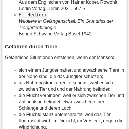
Aus dem Englischen von Hainer Kober. Rowohlt
Berlin Verlag, Berlin 2021. 507 S.
H. Hediger
Wildtiere in Gefangenschaft. Ein Grundriss der
Tiergartenbiologie
Benno Schwabe Verlag Basel 1942
Gefahren durch Tiere
Gefährliche Situationen entstehen, wenn der Mensch:
sich einem Jungtier nähert und erwachsene Tiere in
der Nähe sind, die das Jungtier schützen;
als Nahrungskonkurrent erscheint, weil er sich
zwischen Tier und und der Nahrung befindet;
die Flucht verhindert, weil er sich zwischen Tier und
Zufluchtsort befindet, etwa zwischen einer
Schlange und deren Loch;
die Fluchtdistanz unterschreitet, weil das Tier
überrascht wird: im Dickicht, im Versteck, gegen die
Windrichtung.