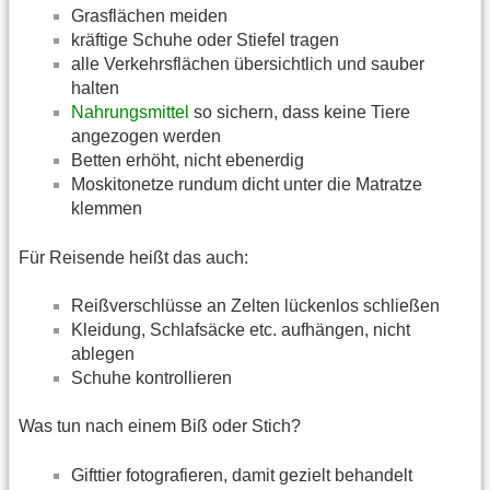
Grasflächen meiden
kräftige Schuhe oder Stiefel tragen
alle Verkehrsflächen übersichtlich und sauber
halten
Nahrungsmittel
so sichern, dass keine Tiere
angezogen werden
Betten erhöht, nicht ebenerdig
Moskitonetze rundum dicht unter die Matratze
klemmen
Für Reisende heißt das auch:
Reißverschlüsse an Zelten lückenlos schließen
Kleidung, Schlafsäcke etc. aufhängen, nicht
ablegen
Schuhe kontrollieren
Was tun nach einem Biß oder Stich?
Gifttier fotografieren, damit gezielt behandelt