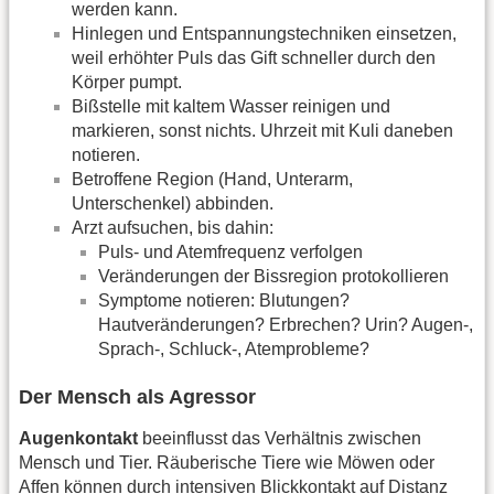
werden kann.
Hinlegen und Entspannungstechniken einsetzen,
weil erhöhter Puls das Gift schneller durch den
Körper pumpt.
Bißstelle mit kaltem Wasser reinigen und
markieren, sonst nichts. Uhrzeit mit Kuli daneben
notieren.
Betroffene Region (Hand, Unterarm,
Unterschenkel) abbinden.
Arzt aufsuchen, bis dahin:
Puls- und Atemfrequenz verfolgen
Veränderungen der Bissregion protokollieren
Symptome notieren: Blutungen?
Hautveränderungen? Erbrechen? Urin? Augen-,
Sprach-, Schluck-, Atemprobleme?
Der Mensch als Agressor
Augenkontakt
beeinflusst das Verhältnis zwischen
Mensch und Tier. Räuberische Tiere wie Möwen oder
Affen können durch intensiven Blickkontakt auf Distanz