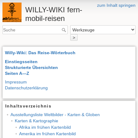
zum Inhalt springen
WILLY-WIKI fern-
mobil-reisen
>
Willy-Wiki: Das Reise-Wörterbuch
Einstiegsseiten
Strukturierte Übersichten
Seiten A—Z
Impressum
Datenschutzerklärung
Inhaltsverzeichnis
Ausstellungsliste Weltbilder - Karten & Globen
Karten & Kartographie
Afrika im frühen Kartenbild
Amerika im frühen Kartenbild