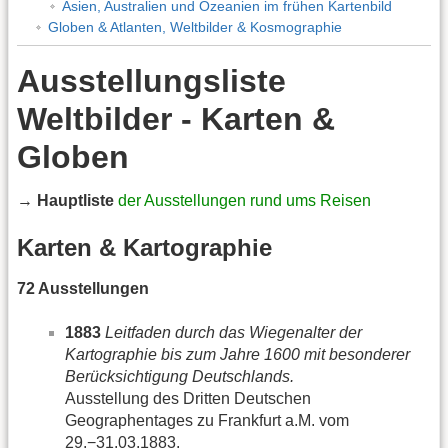
Asien, Australien und Ozeanien im frühen Kartenbild
Globen & Atlanten, Weltbilder & Kosmographie
Ausstellungsliste
Weltbilder - Karten &
Globen
→
Hauptliste
der Ausstellungen rund ums Reisen
Karten & Kartographie
72 Ausstellungen
1883
Leitfaden durch das Wiegenalter der
Kartographie bis zum Jahre 1600 mit besonderer
Berücksichtigung Deutschlands.
Ausstellung des Dritten Deutschen
Geographentages zu Frankfurt a.M. vom
29.−31.03.1883.