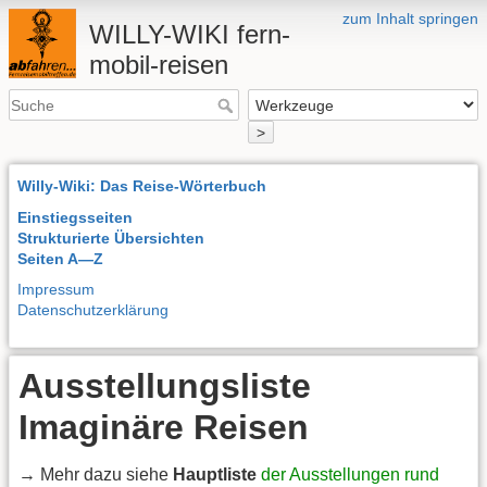
zum Inhalt springen
WILLY-WIKI fern-
mobil-reisen
>
Willy-Wiki: Das Reise-Wörterbuch
Einstiegsseiten
Strukturierte Übersichten
Seiten A—Z
Impressum
Datenschutzerklärung
Ausstellungsliste
Imaginäre Reisen
→ Mehr dazu siehe
Hauptliste
der Ausstellungen rund