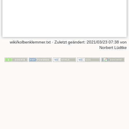
wiki/kolbenklemmer.txt
· Zuletzt geändert:
2021/03/23 07:38
von
Norbert Lüdtke