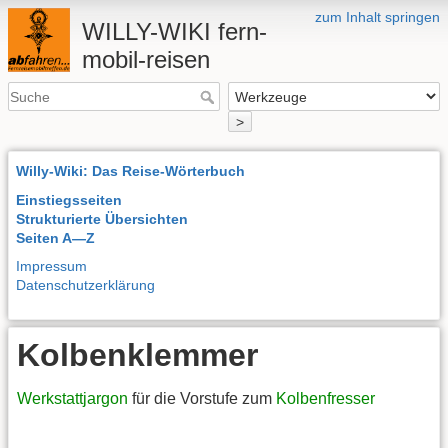
zum Inhalt springen
WILLY-WIKI fern-
mobil-reisen
>
Willy-Wiki: Das Reise-Wörterbuch
Einstiegsseiten
Strukturierte Übersichten
Seiten A—Z
Impressum
Datenschutzerklärung
Kolbenklemmer
Werkstattjargon
für die Vorstufe zum
Kolbenfresser