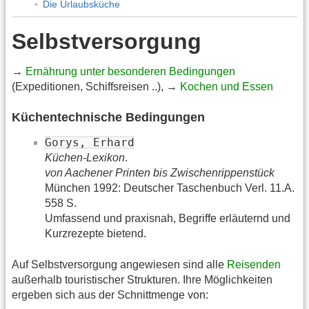
Die Urlaubsküche
Selbstversorgung
→
Ernährung unter besonderen Bedingungen
(Expeditionen, Schiffsreisen ..), →
Kochen und Essen
Küchentechnische Bedingungen
Gorys, Erhard
Küchen-Lexikon
.
von Aachener Printen bis Zwischenrippenstück
München 1992: Deutscher Taschenbuch Verl. 11.A.
558 S.
Umfassend und praxisnah, Begriffe erläuternd und
Kurzrezepte bietend.
Auf Selbstversorgung angewiesen sind alle
Reisenden
außerhalb touristischer Strukturen. Ihre Möglichkeiten
ergeben sich aus der Schnittmenge von: