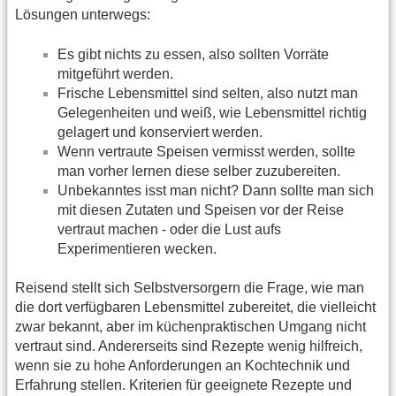
Lösungen unterwegs:
Es gibt nichts zu essen, also sollten Vorräte
mitgeführt werden.
Frische Lebensmittel sind selten, also nutzt man
Gelegenheiten und weiß, wie Lebensmittel richtig
gelagert und konserviert werden.
Wenn vertraute Speisen vermisst werden, sollte
man vorher lernen diese selber zuzubereiten.
Unbekanntes isst man nicht? Dann sollte man sich
mit diesen Zutaten und Speisen vor der Reise
vertraut machen - oder die Lust aufs
Experimentieren wecken.
Reisend stellt sich Selbstversorgern die Frage, wie man
die dort verfügbaren Lebensmittel zubereitet, die vielleicht
zwar bekannt, aber im küchenpraktischen Umgang nicht
vertraut sind. Andererseits sind Rezepte wenig hilfreich,
wenn sie zu hohe Anforderungen an Kochtechnik und
Erfahrung stellen. Kriterien für geeignete Rezepte und