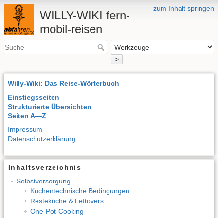
zum Inhalt springen
WILLY-WIKI fern-
mobil-reisen
>
Willy-Wiki: Das Reise-Wörterbuch
Einstiegsseiten
Strukturierte Übersichten
Seiten A—Z
Impressum
Datenschutzerklärung
Inhaltsverzeichnis
Selbstversorgung
Küchentechnische Bedingungen
Resteküche & Leftovers
One-Pot-Cooking