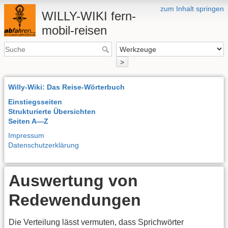
zum Inhalt springen
WILLY-WIKI fern-
mobil-reisen
>
Willy-Wiki: Das Reise-Wörterbuch
Einstiegsseiten
Strukturierte Übersichten
Seiten A—Z
Impressum
Datenschutzerklärung
Auswertung von
Redewendungen
Die Verteilung lässt vermuten, dass Sprichwörter