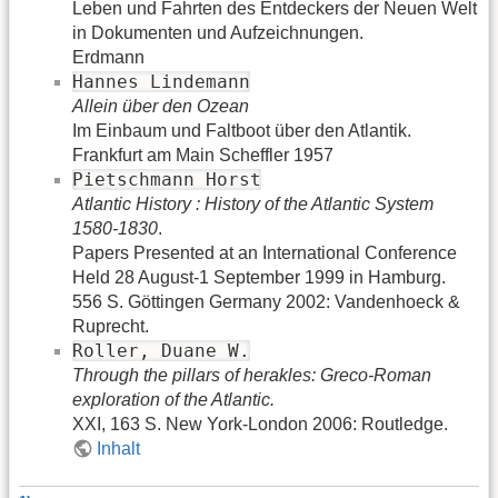
Leben und Fahrten des Entdeckers der Neuen Welt
in Dokumenten und Aufzeichnungen.
Erdmann
Hannes Lindemann
Allein über den Ozean
Im Einbaum und Faltboot über den Atlantik.
Frankfurt am Main Scheffler 1957
Pietschmann Horst
Atlantic History : History of the Atlantic System
1580-1830
.
Papers Presented at an International Conference
Held 28 August-1 September 1999 in Hamburg.
556 S. Göttingen Germany 2002: Vandenhoeck &
Ruprecht.
Roller, Duane W.
Through the pillars of herakles: Greco-Roman
exploration of the Atlantic.
XXI, 163 S. New York-London 2006: Routledge.
Inhalt