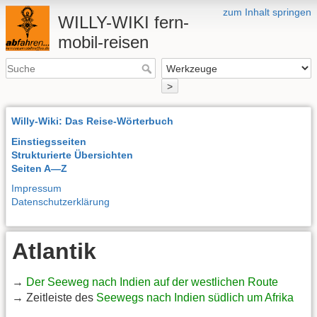
zum Inhalt springen
WILLY-WIKI fern-
mobil-reisen
>
Willy-Wiki: Das Reise-Wörterbuch
Einstiegsseiten
Strukturierte Übersichten
Seiten A—Z
Impressum
Datenschutzerklärung
Atlantik
→
Der Seeweg nach Indien auf der westlichen Route
→ Zeitleiste des
Seewegs nach Indien südlich um Afrika