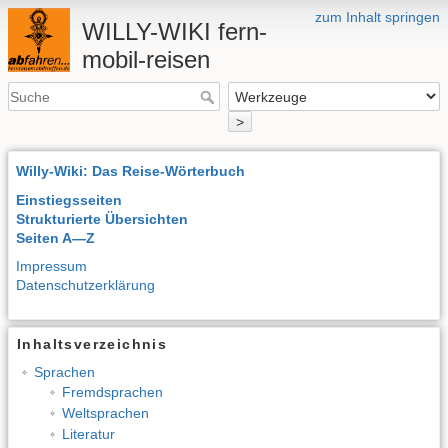
zum Inhalt springen
WILLY-WIKI fern-
mobil-reisen
>
Willy-Wiki: Das Reise-Wörterbuch
Einstiegsseiten
Strukturierte Übersichten
Seiten A—Z
Impressum
Datenschutzerklärung
Inhaltsverzeichnis
Sprachen
Fremdsprachen
Weltsprachen
Literatur