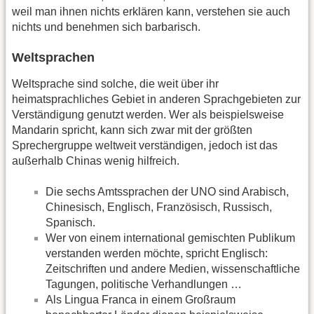
weil man ihnen nichts erklären kann, verstehen sie auch
nichts und benehmen sich barbarisch.
Weltsprachen
Weltsprache sind solche, die weit über ihr
heimatsprachliches Gebiet in anderen Sprachgebieten zur
Verständigung genutzt werden. Wer als beispielsweise
Mandarin spricht, kann sich zwar mit der größten
Sprechergruppe weltweit verständigen, jedoch ist das
außerhalb Chinas wenig hilfreich.
Die sechs Amtssprachen der UNO sind Arabisch,
Chinesisch, Englisch, Französisch, Russisch,
Spanisch.
Wer von einem international gemischten Publikum
verstanden werden möchte, spricht Englisch:
Zeitschriften und andere Medien, wissenschaftliche
Tagungen, politische Verhandlungen …
Als Lingua Franca in einem Großraum