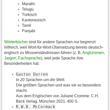
Marathi
Telugu
Türkisch
Kantonesisch
Tamil
Panjabi
Wörterbücher
sind für andere Sprachen nur begrenzt
hilfreich, weil Wort-für-Wort-Übersetzung bereits deutsch-
englisch zu Missverständnissen führen (z. B.
Anglizismen
,
Jargon
,
Fachsprache
), weil jede Sprache ihre
Besonderheiten hat:
Gaston Dorren
In 20 Sprachen um die Welt
.
Die größten Sprachen und was sie so besonders
macht.
Aus dem Englischen von Juliane Cromme. C.H.
Beck Verlag, München 2021. 400 S.
R.W.B. McCormack