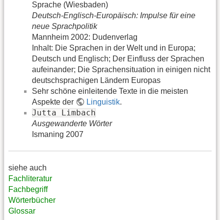
Sprache (Wiesbaden)
Deutsch-Englisch-Europäisch: Impulse für eine
neue Sprachpolitik
Mannheim 2002: Dudenverlag
Inhalt: Die Sprachen in der Welt und in Europa;
Deutsch und Englisch; Der Einfluss der Sprachen
aufeinander; Die Sprachensituation in einigen nicht
deutschsprachigen Ländern Europas
Sehr schöne einleitende Texte in die meisten
Aspekte der
Linguistik
.
Jutta Limbach
Ausgewanderte Wörter
Ismaning 2007
siehe auch
Fachliteratur
Fachbegriff
Wörterbücher
Glossar