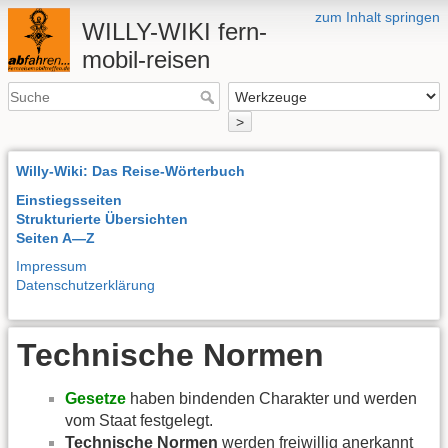
zum Inhalt springen
WILLY-WIKI fern-
mobil-reisen
>
Willy-Wiki: Das Reise-Wörterbuch
Einstiegsseiten
Strukturierte Übersichten
Seiten A—Z
Impressum
Datenschutzerklärung
Technische Normen
Gesetze
haben bindenden Charakter und werden
vom Staat festgelegt.
Technische Normen
werden freiwillig anerkannt