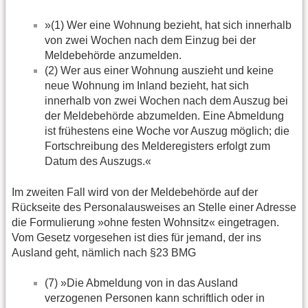
»(1) Wer eine Wohnung bezieht, hat sich innerhalb
von zwei Wochen nach dem Einzug bei der
Meldebehörde anzumelden.
(2) Wer aus einer Wohnung auszieht und keine
neue Wohnung im Inland bezieht, hat sich
innerhalb von zwei Wochen nach dem Auszug bei
der Meldebehörde abzumelden. Eine Abmeldung
ist frühestens eine Woche vor Auszug möglich; die
Fortschreibung des Melderegisters erfolgt zum
Datum des Auszugs.«
Im zweiten Fall wird von der Meldebehörde auf der
Rückseite des Personalausweises an Stelle einer Adresse
die Formulierung »ohne festen Wohnsitz« eingetragen.
Vom Gesetz vorgesehen ist dies für jemand, der ins
Ausland geht, nämlich nach §23 BMG
(7) »Die Abmeldung von in das Ausland
verzogenen Personen kann schriftlich oder in