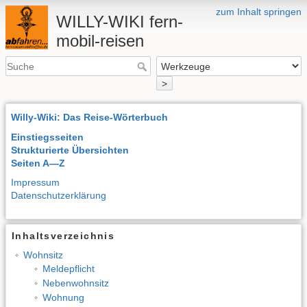
zum Inhalt springen
WILLY-WIKI fern-
mobil-reisen
>
Willy-Wiki: Das Reise-Wörterbuch
Einstiegsseiten
Strukturierte Übersichten
Seiten A—Z
Impressum
Datenschutzerklärung
Inhaltsverzeichnis
Wohnsitz
Meldepflicht
Nebenwohnsitz
Wohnung