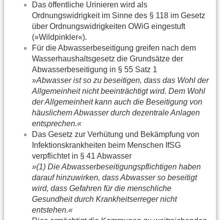
Das öffentliche Urinieren wird als
Ordnungswidrigkeit im Sinne des § 118 im Gesetz
über Ordnungswidrigkeiten OWiG eingestuft
(»Wildpinkler«).
Für die Abwasserbeseitigung greifen nach dem
Wasserhaushaltsgesetz die Grundsätze der
Abwasserbeseitigung in § 55 Satz 1
»Abwasser ist so zu beseitigen, dass das Wohl der
Allgemeinheit nicht beeinträchtigt wird. Dem Wohl
der Allgemeinheit kann auch die Beseitigung von
häuslichem Abwasser durch dezentrale Anlagen
entsprechen.«
Das Gesetz zur Verhütung und Bekämpfung von
Infektionskrankheiten beim Menschen IfSG
verpflichtet in § 41 Abwasser
»(1) Die Abwasserbeseitigungspflichtigen haben
darauf hinzuwirken, dass Abwasser so beseitigt
wird, dass Gefahren für die menschliche
Gesundheit durch Krankheitserreger nicht
entstehen.«