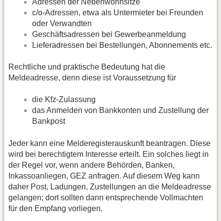
Adressen der Nebenwohnsitze
c/o-Adressen, etwa als Untermieter bei Freunden
oder Verwandten
Geschäftsadressen bei Gewerbeanmeldung
Lieferadressen bei Bestellungen, Abonnements etc.
Rechtliche und praktische Bedeutung hat die
Meldeadresse, denn diese ist Voraussetzung für
die Kfz-Zulassung
das Anmelden von Bankkonten und Zustellung der
Bankpost
Jeder kann eine Melderegisterauskunft beantragen. Diese
wird bei berechtigtem Interesse erteilt. Ein solches liegt in
der Regel vor, wenn andere Behörden, Banken,
Inkassoanliegen, GEZ anfragen. Auf diesem Weg kann
daher Post, Ladungen, Zustellungen an die Meldeadresse
gelangen; dort sollten dann entsprechende Vollmachten
für den Empfang vorliegen.