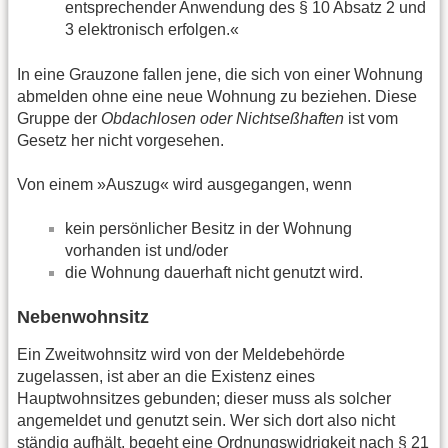
entsprechender Anwendung des § 10 Absatz 2 und
3 elektronisch erfolgen.«
In eine Grauzone fallen jene, die sich von einer Wohnung
abmelden ohne eine neue Wohnung zu beziehen. Diese
Gruppe der
Obdachlosen oder Nichtseßhaften
ist vom
Gesetz her nicht vorgesehen.
Von einem »Auszug« wird ausgegangen, wenn
kein persönlicher Besitz in der Wohnung
vorhanden ist und/oder
die Wohnung dauerhaft nicht genutzt wird.
Nebenwohnsitz
Ein Zweitwohnsitz wird von der Meldebehörde
zugelassen, ist aber an die Existenz eines
Hauptwohnsitzes gebunden; dieser muss als solcher
angemeldet und genutzt sein. Wer sich dort also nicht
ständig aufhält, begeht eine Ordnungswidrigkeit nach § 21