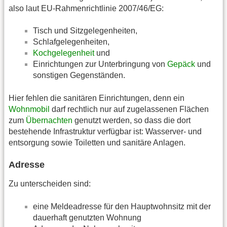
also laut EU-Rahmenrichtlinie 2007/46/EG:
Tisch und Sitzgelegenheiten,
Schlafgelegenheiten,
Kochgelegenheit
und
Einrichtungen zur Unterbringung von
Gepäck
und
sonstigen Gegenständen.
Hier fehlen die sanitären Einrichtungen, denn ein
Wohnmobil
darf rechtlich nur auf zugelassenen Flächen
zum
Übernachten
genutzt werden, so dass die dort
bestehende Infrastruktur verfügbar ist: Wasserver- und
entsorgung sowie Toiletten und sanitäre Anlagen.
Adresse
Zu unterscheiden sind:
eine Meldeadresse für den Hauptwohnsitz mit der
dauerhaft genutzten Wohnung