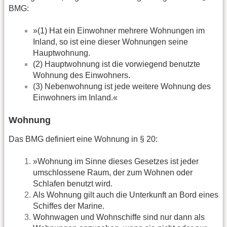
BMG:
»(1) Hat ein Einwohner mehrere Wohnungen im
Inland, so ist eine dieser Wohnungen seine
Hauptwohnung.
(2) Hauptwohnung ist die vorwiegend benutzte
Wohnung des Einwohners.
(3) Nebenwohnung ist jede weitere Wohnung des
Einwohners im Inland.«
Wohnung
Das BMG definiert eine Wohnung in § 20:
»Wohnung im Sinne dieses Gesetzes ist jeder
umschlossene Raum, der zum Wohnen oder
Schlafen benutzt wird.
Als Wohnung gilt auch die Unterkunft an Bord eines
Schiffes der Marine.
Wohnwagen und Wohnschiffe sind nur dann als