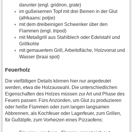
darunter (engl. gridiron, grate)
im gußeisernen Topf mit drei Beinen in der Glut
(afrikaans: potjie)
mit dem dreibeinigen Schwenker über den
Flammen (engl. tripod)
mit Metallgrill aus Stahlblech oder Edelstahl und
Grillkohle
mit gemauertem Grill, Arbeitsfläche, Holzvorrat und
Wasser (braai spot)
Feuerholz
Die vielfältigen Details können hier nur angedeutet
werden, etwa die Holzauswahl. Die unterschiedlichen
Eigenschaften des Holzes müssen zur Art und Phase des
Feuers passen: Fürs Anzünden, um Glut zu produzieren
oder heiße Flammen oder zum langen langsamen
Abbrennen, als Kochfeuer oder Lagerfeuer, zum Grillen,
für Gußtöpfe, zum Vorheizen eines Pizzaofens: