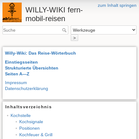
zum Inhalt springen
WILLY-WIKI fern-
mobil-reisen
>
Willy-Wiki: Das Reise-Wörterbuch
Einstiegsseiten
Strukturierte Übersichten
Seiten A—Z
Impressum
Datenschutzerklärung
Inhaltsverzeichnis
Kochstelle
Kochsignale
Positionen
Kochfeuer & Grill