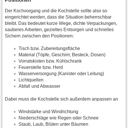
Der Kochvorgang und die Kochstelle sollte also so
eingerichtet werden, dass die Situation beherrschbar
bleibt. Das bedeutet kurze Wege, dichte Verpackungen,
sauberes Arbeiten, gezieltes Entsorgen und schnelles
Sichern zwischen den Positionen:
Tisch bzw. Zubereitungsfläche
Material (Töpfe, Geschirrr, Besteck, Dosen)
Vorratskisten bzw. Kühlschrank
Feuerstelle bzw. Herd
Wasserversorgung (Kanister oder Leitung)
Lichtquellen
Abfall und Abwasser
Dabei muss die Kochstelle sich außerdem anpassen an
Windstärke und Windrichtung
Niederschläge wie Regen oder Schnee
Staub, Laub, Blüten unter Bäumen