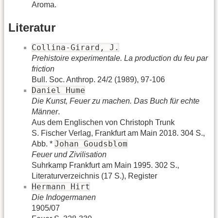
Aroma.
Literatur
Collina-Girard, J.
Prehistoire experimentale. La production du feu par
friction
Bull. Soc. Anthrop. 24/2 (1989), 97-106
Daniel Hume
Die Kunst, Feuer zu machen. Das Buch für echte
Männer
.
Aus dem Englischen von Christoph Trunk
S. Fischer Verlag, Frankfurt am Main 2018. 304 S.,
Johan Goudsblom
Abb. *
Feuer und Zivilisation
Suhrkamp Frankfurt am Main 1995. 302 S.,
Literaturverzeichnis (17 S.), Register
Hermann Hirt
Die Indogermanen
1905/07