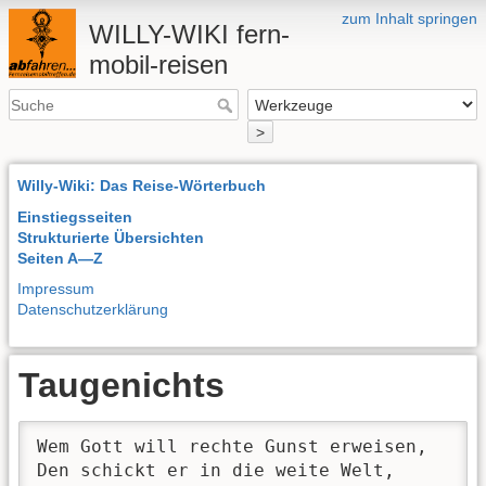
zum Inhalt springen
WILLY-WIKI fern-
mobil-reisen
>
Willy-Wiki: Das Reise-Wörterbuch
Einstiegsseiten
Strukturierte Übersichten
Seiten A—Z
Impressum
Datenschutzerklärung
Taugenichts
Wem Gott will rechte Gunst erweisen,

Den schickt er in die weite Welt,
