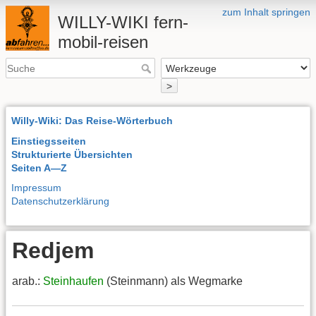
zum Inhalt springen
WILLY-WIKI fern-
mobil-reisen
>
Willy-Wiki: Das Reise-Wörterbuch
Einstiegsseiten
Strukturierte Übersichten
Seiten A—Z
Impressum
Datenschutzerklärung
Redjem
arab.:
Steinhaufen
(Steinmann) als Wegmarke