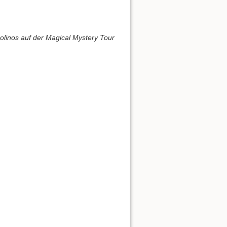
olinos auf der Magical Mystery Tour