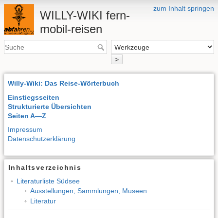
zum Inhalt springen
WILLY-WIKI fern-
mobil-reisen
>
Willy-Wiki: Das Reise-Wörterbuch
Einstiegsseiten
Strukturierte Übersichten
Seiten A—Z
Impressum
Datenschutzerklärung
Inhaltsverzeichnis
Literaturliste Südsee
Ausstellungen, Sammlungen, Museen
Literatur