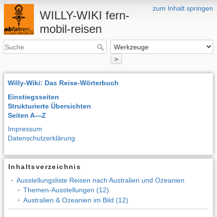
zum Inhalt springen
WILLY-WIKI fern-
mobil-reisen
>
Willy-Wiki: Das Reise-Wörterbuch
Einstiegsseiten
Strukturierte Übersichten
Seiten A—Z
Impressum
Datenschutzerklärung
Inhaltsverzeichnis
Ausstellungsliste Reisen nach Australien und Ozeanien
Themen-Ausstellungen (12)
Australien & Ozeanien im Bild (12)