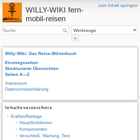
zum Inhalt springen
WILLY-WIKI fern-
mobil-reisen
>
Willy-Wiki: Das Reise-Wörterbuch
Einstiegsseiten
Strukturierte Übersichten
Seiten A—Z
Impressum
Datenschutzerklärung
Inhaltsverzeichnis
Kraftstoffanlage
Hauptfunktionen
Komponenten
Verschleiß, Wartung, Test