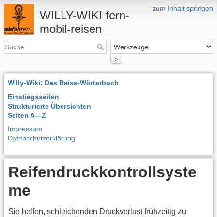
zum Inhalt springen
WILLY-WIKI fern-
mobil-reisen
>
Willy-Wiki: Das Reise-Wörterbuch
Einstiegsseiten
Strukturierte Übersichten
Seiten A—Z
Impressum
Datenschutzerklärung
Reifendruckkontrollsyste
me
Sie helfen, schleichenden Druckverlust frühzeitig zu