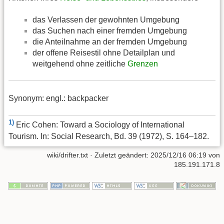
das Verlassen der gewohnten Umgebung
das Suchen nach einer fremden Umgebung
die Anteilnahme an der fremden Umgebung
der offene Reisestil ohne Detailplan und
weitgehend ohne zeitliche
Grenzen
Synonym: engl.: backpacker
1)
Eric Cohen: Toward a Sociology of International
Tourism. In: Social Research, Bd. 39 (1972), S. 164–182.
wiki/drifter.txt
· Zuletzt geändert:
2025/12/16 06:19
von
185.191.171.8