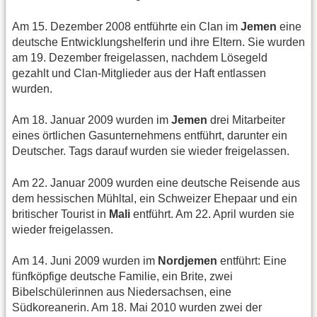
Am 15. Dezember 2008 entführte ein Clan im
Jemen
eine
deutsche Entwicklungshelferin und ihre Eltern. Sie wurden
am 19. Dezember freigelassen, nachdem Lösegeld
gezahlt und Clan-Mitglieder aus der Haft entlassen
wurden.
Am 18. Januar 2009 wurden im
Jemen
drei Mitarbeiter
eines örtlichen Gasunternehmens entführt, darunter ein
Deutscher. Tags darauf wurden sie wieder freigelassen.
Am 22. Januar 2009 wurden eine deutsche Reisende aus
dem hessischen Mühltal, ein Schweizer Ehepaar und ein
britischer Tourist in
Mali
entführt. Am 22. April wurden sie
wieder freigelassen.
Am 14. Juni 2009 wurden im
Nordjemen
entführt: Eine
fünfköpfige deutsche Familie, ein Brite, zwei
Bibelschülerinnen aus Niedersachsen, eine
Südkoreanerin. Am 18. Mai 2010 wurden zwei der