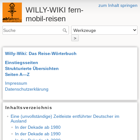
zum Inhalt springen
WILLY-WIKI fern-
mobil-reisen
>
Willy-Wiki: Das Reise-Wörterbuch
Einstiegsseiten
Strukturierte Übersichten
Seiten A—Z
Impressum
Datenschutzerklärung
Inhaltsverzeichnis
Eine (unvollständige) Zeitleiste entführter Deutscher im
Ausland
In der Dekade ab 1980
In der Dekade ab 1990