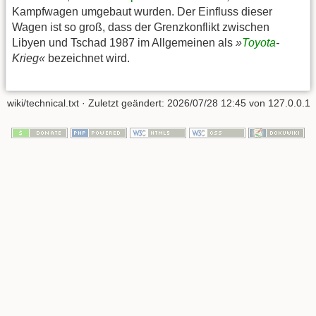
Kampfwagen umgebaut wurden. Der Einfluss dieser
Wagen ist so groß, dass der Grenzkonflikt zwischen
Libyen und Tschad 1987 im Allgemeinen als
»
Toyota
-
Krieg«
bezeichnet wird.
wiki/technical.txt
· Zuletzt geändert:
2026/07/28 12:45
von
127.0.0.1