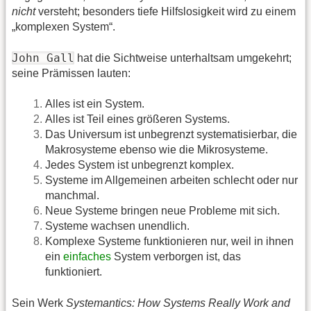
nicht
versteht; besonders tiefe Hilfslosigkeit wird zu einem
„komplexen System“.
John Gall
hat die Sichtweise unterhaltsam umgekehrt;
seine Prämissen lauten:
Alles ist ein System.
Alles ist Teil eines größeren Systems.
Das Universum ist unbegrenzt systematisierbar, die
Makrosysteme ebenso wie die Mikrosysteme.
Jedes System ist unbegrenzt komplex.
Systeme im Allgemeinen arbeiten schlecht oder nur
manchmal.
Neue Systeme bringen neue Probleme mit sich.
Systeme wachsen unendlich.
Komplexe Systeme funktionieren nur, weil in ihnen
ein
einfaches
System verborgen ist, das
funktioniert.
Sein Werk
Systemantics: How Systems Really Work and