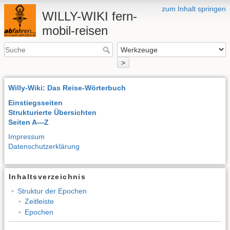
zum Inhalt springen
WILLY-WIKI fern-
mobil-reisen
>
Willy-Wiki: Das Reise-Wörterbuch
Einstiegsseiten
Strukturierte Übersichten
Seiten A—Z
Impressum
Datenschutzerklärung
Inhaltsverzeichnis
Struktur der Epochen
Zeitleiste
Epochen