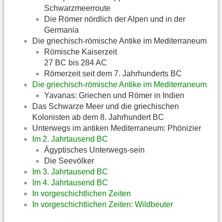
Schwarzmeerroute
Die Römer nördlich der Alpen und in der
Germania
Die griechisch-römische Antike im Mediterraneum
Römische Kaiserzeit
27 BC bis 284 AC
Römerzeit seit dem 7. Jahrhunderts BC
Die griechisch-römische Antike im Mediterraneum
Yavanas: Griechen und Römer in Indien
Das Schwarze Meer und die griechischen
Kolonisten ab dem 8. Jahrhundert BC
Unterwegs im antiken Mediterraneum: Phönizier
Im 2. Jahrtausend BC
Ägyptisches Unterwegs-sein
Die Seevölker
Im 3. Jahrtausend BC
Im 4. Jahrtausend BC
In vorgeschichtlichen Zeiten
In vorgeschichtlichen Zeiten: Wildbeuter