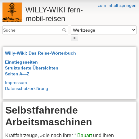
zum Inhalt springen
WILLY-WIKI fern-
mobil-reisen
>
Willy-Wiki: Das Reise-Wörterbuch
Einstiegsseiten
Strukturierte Übersichten
Seiten A—Z
Impressum
Datenschutzerklärung
Selbstfahrende
Arbeitsmaschinen
Kraftfahrzeuge, »die nach ihrer *
Bauart
und ihren