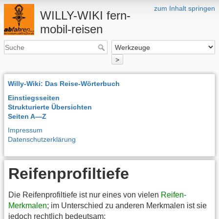
zum Inhalt springen
WILLY-WIKI fern-
mobil-reisen
>
Willy-Wiki: Das Reise-Wörterbuch
Einstiegsseiten
Strukturierte Übersichten
Seiten A—Z
Impressum
Datenschutzerklärung
Reifenprofiltiefe
Die Reifenprofiltiefe ist nur eines von vielen
Reifen-
Merkmalen
; im Unterschied zu anderen Merkmalen ist sie
jedoch rechtlich bedeutsam: