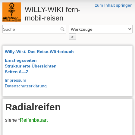
zum Inhalt springen
WILLY-WIKI fern-
mobil-reisen
>
Willy-Wiki: Das Reise-Wörterbuch
Einstiegsseiten
Strukturierte Übersichten
Seiten A—Z
Impressum
Datenschutzerklärung
Radialreifen
siehe *
Reifenbauart