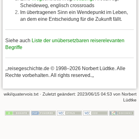
Scheideweg, englisch crossroads
Im übertragenen Sinn ein Wendepunkt im Leben,
an dem eine Entscheidung für die Zukunft fällt.
Siehe auch
Liste der unübersetzbaren reiserelevanten
Begriffe
,,reisegeschichte.de © 1998–2026 Norbert Lüdtke. Alle
Rechte vorbehalten. All rights reserved.,,
wiki/quatervois.txt
· Zuletzt geändert:
2023/06/15 04:53
von
Norbert
Lüdtke