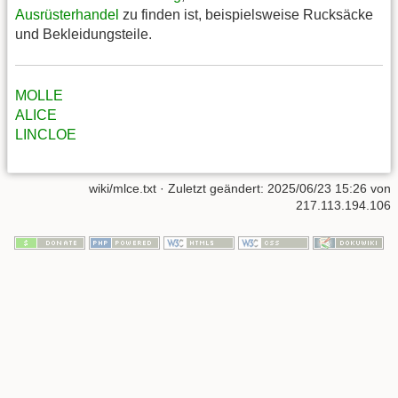
Ausrüsterhandel
zu finden ist, beispielsweise Rucksäcke
und Bekleidungsteile.
MOLLE
ALICE
LINCLOE
wiki/mlce.txt
· Zuletzt geändert:
2025/06/23 15:26
von
217.113.194.106