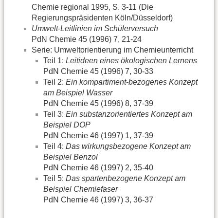
Chemie regional 1995, S. 3-11 (Die
Regierungspräsidenten Köln/Düsseldorf)
Umwelt-Leitlinien im Schülerversuch
PdN Chemie 45 (1996) 7, 21-24
Serie: Umweltorientierung im Chemieunterricht
Teil 1:
Leitideen eines ökologischen Lernens
PdN Chemie 45 (1996) 7, 30-33
Teil 2:
Ein kompartiment-bezogenes Konzept
am Beispiel Wasser
PdN Chemie 45 (1996) 8, 37-39
Teil 3:
Ein substanzorientiertes Konzept am
Beispiel DOP
PdN Chemie 46 (1997) 1, 37-39
Teil 4:
Das wirkungsbezogene Konzept am
Beispiel Benzol
PdN Chemie 46 (1997) 2, 35-40
Teil 5:
Das spartenbezogene Konzept am
Beispiel Chemiefaser
PdN Chemie 46 (1997) 3, 36-37