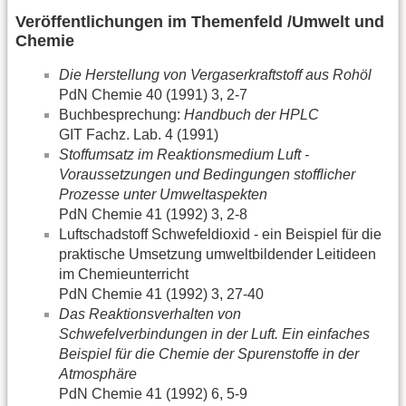
Veröffentlichungen im Themenfeld /Umwelt und
Chemie
Die Herstellung von Vergaserkraftstoff aus Rohöl
PdN Chemie 40 (1991) 3, 2-7
Buchbesprechung:
Handbuch der HPLC
GIT Fachz. Lab. 4 (1991)
Stoffumsatz im Reaktionsmedium Luft -
Voraussetzungen und Bedingungen stofflicher
Prozesse unter Umweltaspekten
PdN Chemie 41 (1992) 3, 2-8
Luftschadstoff Schwefeldioxid - ein Beispiel für die
praktische Umsetzung umweltbildender Leitideen
im Chemieunterricht
PdN Chemie 41 (1992) 3, 27-40
Das Reaktionsverhalten von
Schwefelverbindungen in der Luft. Ein einfaches
Beispiel für die Chemie der Spurenstoffe in der
Atmosphäre
PdN Chemie 41 (1992) 6, 5-9