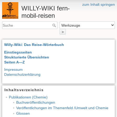
zum Inhalt springen
WILLY-WIKI fern-
mobil-reisen
>
Willy-Wiki: Das Reise-Wörterbuch
Einstiegsseiten
Strukturierte Übersichten
Seiten A—Z
Impressum
Datenschutzerklärung
Inhaltsverzeichnis
Publikationen (Chemie)
Buchveröffentlichungen
Veröffentlichungen im Themenfeld /Umwelt und Chemie
Glossen