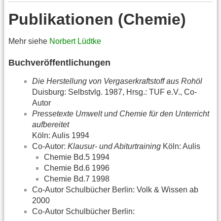
Publikationen (Chemie)
Mehr siehe
Norbert Lüdtke
Buchveröffentlichungen
Die Herstellung von Vergaserkraftstoff aus Rohöl
Duisburg: Selbstvlg. 1987, Hrsg.: TUF e.V., Co-
Autor
Pressetexte Umwelt und Chemie für den Unterricht
aufbereitet
Köln: Aulis 1994
Co-Autor:
Klausur- und Abiturtraining
Köln: Aulis
Chemie Bd.5 1994
Chemie Bd.6 1996
Chemie Bd.7 1998
Co-Autor Schulbücher Berlin: Volk & Wissen ab
2000
Co-Autor Schulbücher Berlin: