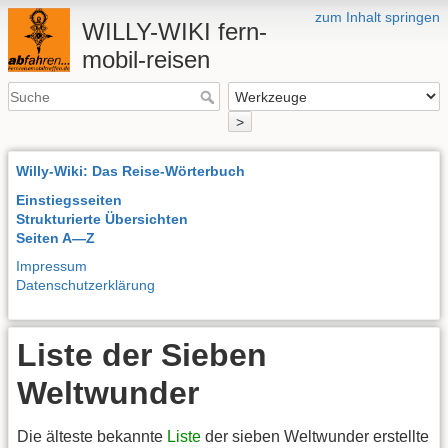
zum Inhalt springen
WILLY-WIKI fern-
mobil-reisen
>
Willy-Wiki: Das Reise-Wörterbuch
Einstiegsseiten
Strukturierte Übersichten
Seiten A—Z
Impressum
Datenschutzerklärung
Liste der Sieben
Weltwunder
Die älteste bekannte
Liste
der sieben Weltwunder erstellte