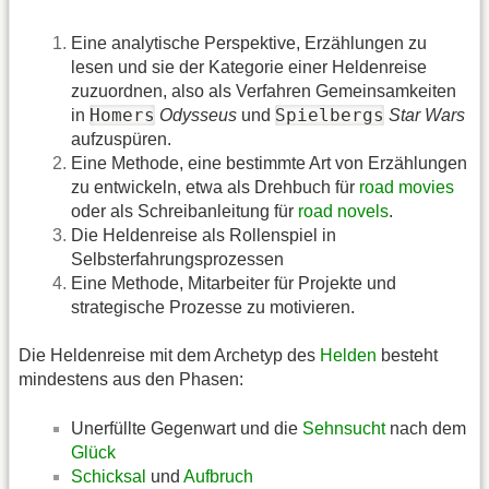
Eine analytische Perspektive, Erzählungen zu
lesen und sie der Kategorie einer Heldenreise
zuzuordnen, also als Verfahren Gemeinsamkeiten
Homers
Spielbergs
in
Odysseus
und
Star Wars
aufzuspüren.
Eine Methode, eine bestimmte Art von Erzählungen
zu entwickeln, etwa als Drehbuch für
road movies
oder als Schreibanleitung für
road novels
.
Die Heldenreise als Rollenspiel in
Selbsterfahrungsprozessen
Eine Methode, Mitarbeiter für Projekte und
strategische Prozesse zu motivieren.
Die Heldenreise mit dem Archetyp des
Helden
besteht
mindestens aus den Phasen:
Unerfüllte Gegenwart und die
Sehnsucht
nach dem
Glück
Schicksal
und
Aufbruch