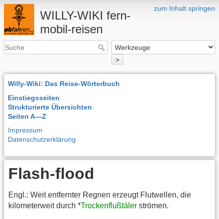
zum Inhalt springen
WILLY-WIKI fern-
mobil-reisen
>
Willy-Wiki: Das Reise-Wörterbuch
Einstiegsseiten
Strukturierte Übersichten
Seiten A—Z
Impressum
Datenschutzerklärung
Flash-flood
Engl.: Weit entfernter Regnen erzeugt Flutwellen, die
kilometerweit durch *
Trockenflußtäler
strömen.