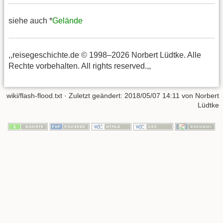
siehe auch *
Gelände
,,reisegeschichte.de © 1998–2026 Norbert Lüdtke. Alle
Rechte vorbehalten. All rights reserved.,,
wiki/flash-flood.txt
· Zuletzt geändert:
2018/05/07 14:11
von
Norbert
Lüdtke