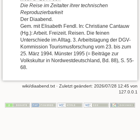
Die Reise im Zeitalter ihrer technischen
Reproduzierbarkeit
Der Diaabend.
Gem. mit Elisabeth Fendl. In: Christiane Cantauw
(Hg.): Arbeit. Freizeit. Reisen. Die feinen
Unterschiede im Alltag. 3. Arbeitstagung der DGV-
Kommission Tourismusforschung vom 23. bis zum
25. März 1994. Münster 1995 (= Beiträge zur
Volkskultur in Nordwestdeutschland, Bd. 88), S. 55-
68.
wiki/diaabend.txt
· Zuletzt geändert:
2026/07/28 12:45
von
127.0.0.1