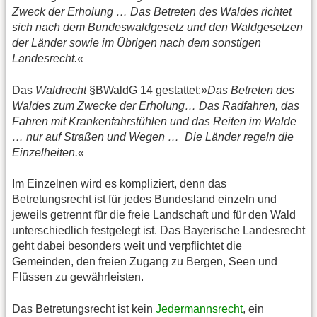
Zweck der Erholung … Das Betreten des Waldes richtet
sich nach dem Bundeswaldgesetz und den Waldgesetzen
der Länder sowie im Übrigen nach dem sonstigen
Landesrecht.«
Das
Waldrecht
§BWaldG 14 gestattet:
»Das Betreten des
Waldes zum Zwecke der Erholung… Das Radfahren, das
Fahren mit Krankenfahrstühlen und das Reiten im Walde
… nur auf Straßen und Wegen … Die Länder regeln die
Einzelheiten.«
Im Einzelnen wird es kompliziert, denn das
Betretungsrecht ist für jedes Bundesland einzeln und
jeweils getrennt für die freie Landschaft und für den Wald
unterschiedlich festgelegt ist. Das Bayerische Landesrecht
geht dabei besonders weit und verpflichtet die
Gemeinden, den freien Zugang zu Bergen, Seen und
Flüssen zu gewährleisten.
Das Betretungsrecht ist kein
Jedermannsrecht
, ein