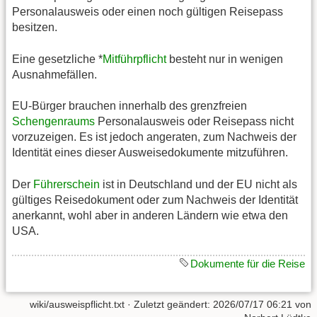
Personalausweis oder einen noch gültigen Reisepass
besitzen.
Eine gesetzliche *
Mitführpflicht
besteht nur in wenigen
Ausnahmefällen.
EU-Bürger brauchen innerhalb des grenzfreien
Schengenraums
Personalausweis oder Reisepass nicht
vorzuzeigen. Es ist jedoch angeraten, zum Nachweis der
Identität eines dieser Ausweisedokumente mitzuführen.
Der
Führerschein
ist in Deutschland und der EU nicht als
gültiges Reisedokument oder zum Nachweis der Identität
anerkannt, wohl aber in anderen Ländern wie etwa den
USA.
Dokumente für die Reise
wiki/ausweispflicht.txt
· Zuletzt geändert:
2026/07/17 06:21
von